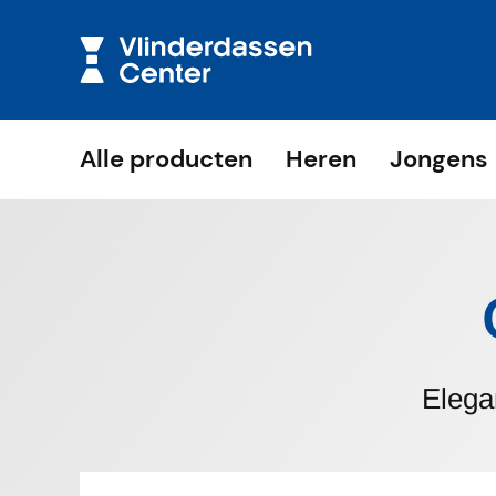
Alle producten
Heren
Jongens
Elega