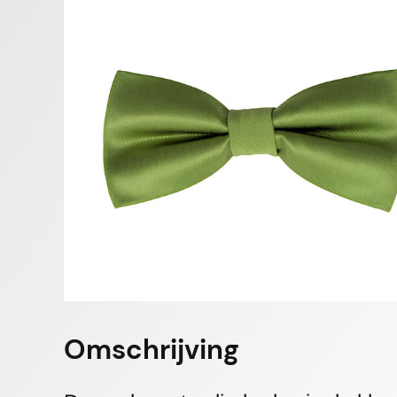
Omschrijving