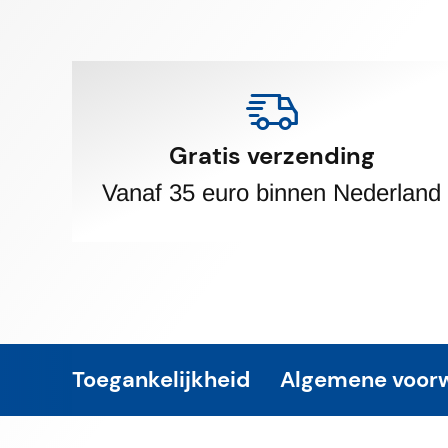
Gratis verzending
Vanaf 35 euro binnen Nederland
Toegankelijkheid
Algemene voor