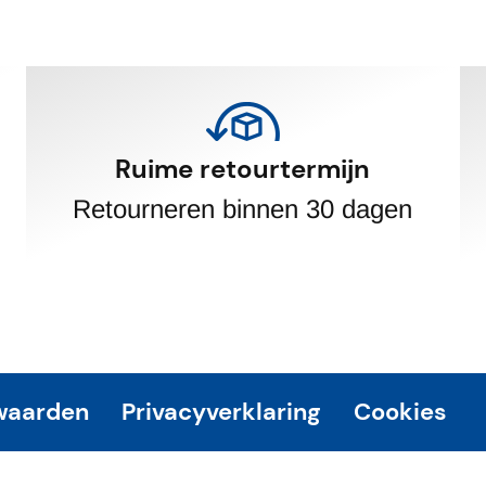
Ruime retourtermijn
Retourneren binnen 30 dagen
waarden
Privacyverklaring
Cookies