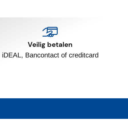
Veilig betalen
iDEAL, Bancontact of creditcard