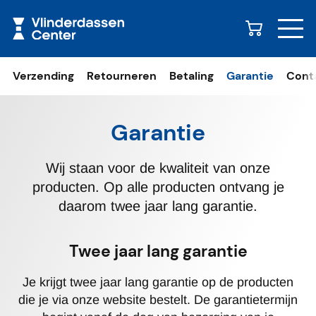
Naar content
Verzending
Retourneren
Betaling
Garantie
Cont
Garantie
Wij staan voor de kwaliteit van onze
producten. Op alle producten ontvang je
daarom twee jaar lang garantie.
Twee jaar lang garantie
Je krijgt twee jaar lang garantie op de producten
die je via onze website bestelt. De garantietermijn