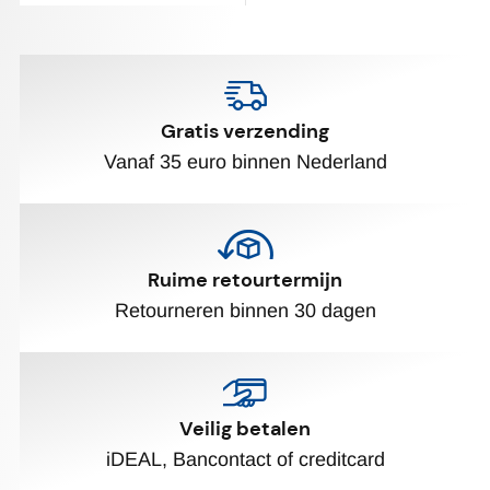
Gratis verzending
Vanaf 35 euro binnen Nederland
Ruime retourtermijn
Retourneren binnen 30 dagen
Veilig betalen
iDEAL, Bancontact of creditcard