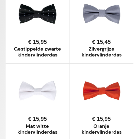
€ 15,95
€ 15,45
Gestippelde zwarte
Zilvergrijze
kindervlinderdas
kindervlinderdas
€ 15,95
€ 15,95
Mat witte
Oranje
kindervlinderdas
kindervlinderdas