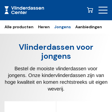
Naar content
Alle producten
Heren
Jongens
Aanbiedingen
Vlinderdassen voor
jongens
Bestel de mooiste vlinderdassen voor
jongens. Onze kindervlinderdassen zijn van
hoge kwaliteit en komen rechtstreeks uit eigen
weverij.